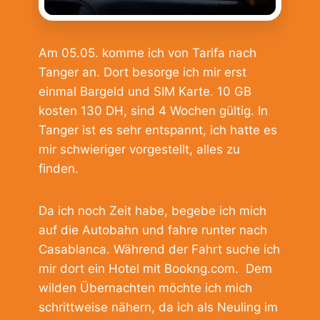
Am 05.05. komme ich von Tarifa nach
Tanger an. Dort besorge ich mir erst
einmal Bargeld und SIM Karte. 10 GB
kosten 130 DH, sind 4 Wochen gültig. In
Tanger ist es sehr entspannt, ich hatte es
mir schwieriger vorgestellt, alles zu
finden.
Da ich noch Zeit habe, begebe ich mich
auf die Autobahn und fahre runter nach
Casablanca. Während der Fahrt suche ich
mir dort ein Hotel mit Bookng.com. Dem
wilden Übernachten möchte ich mich
schrittweise nähern, da ich als Neuling im