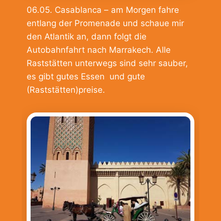
06.05. Casablanca – am Morgen fahre
entlang der Promenade und schaue mir
den Atlantik an, dann folgt die
Autobahnfahrt nach Marrakech. Alle
Raststätten unterwegs sind sehr sauber,
es gibt gutes Essen und gute
(Raststätten)preise.