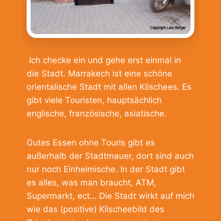
Ich checke ein und gehe erst einmal in
die Stadt. Marrakech ist eine schöne
orientalische Stadt mit allen Klischees. Es
gibt viele Touristen, hauptsächlich
englische, französische, asiatische.
Gutes Essen ohne Touris gibt es
außerhalb der Stadtmauer, dort sind auch
nur noch Einheimische. In der Stadt gibt
es alles, was man braucht, ATM,
Supermarkt, ect… Die Stadt wirkt auf mich
wie das (positive) Klischeebild des