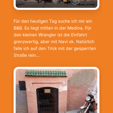
Für den heutigen Tag suche ich mir ein
B&B. Es liegt mitten in der Medina. Für
den kleinen Wrangler ist die Einfahrt
grenzwertig, aber mit Navi ok. Natürlich
falle ich auf den Trick mit der gesperrten
Straße rein…