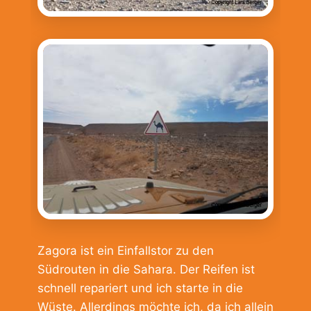
Zagora ist ein Einfallstor zu den
Südrouten in die Sahara. Der Reifen ist
schnell repariert und ich starte in die
Wüste. Allerdings möchte ich, da ich allein