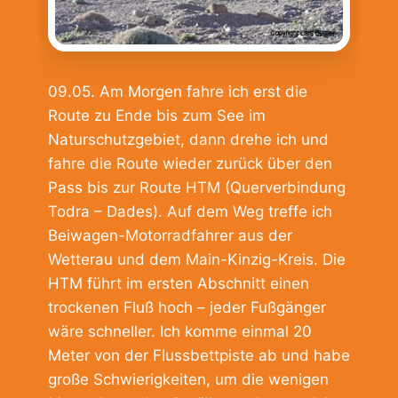
09.05. Am Morgen fahre ich erst die
Route zu Ende bis zum See im
Naturschutzgebiet, dann drehe ich und
fahre die Route wieder zurück über den
Pass bis zur Route HTM (Querverbindung
Todra – Dades). Auf dem Weg treffe ich
Beiwagen-Motorradfahrer aus der
Wetterau und dem Main-Kinzig-Kreis. Die
HTM führt im ersten Abschnitt einen
trockenen Fluß hoch – jeder Fußgänger
wäre schneller. Ich komme einmal 20
Meter von der Flussbettpiste ab und habe
große Schwierigkeiten, um die wenigen