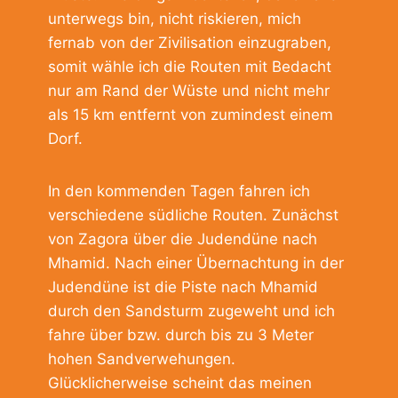
unterwegs bin, nicht riskieren, mich
fernab von der Zivilisation einzugraben,
somit wähle ich die Routen mit Bedacht
nur am Rand der Wüste und nicht mehr
als 15 km entfernt von zumindest einem
Dorf.
In den kommenden Tagen fahren ich
verschiedene südliche Routen. Zunächst
von Zagora über die Judendüne nach
Mhamid. Nach einer Übernachtung in der
Judendüne ist die Piste nach Mhamid
durch den Sandsturm zugeweht und ich
fahre über bzw. durch bis zu 3 Meter
hohen Sandverwehungen.
Glücklicherweise scheint das meinen