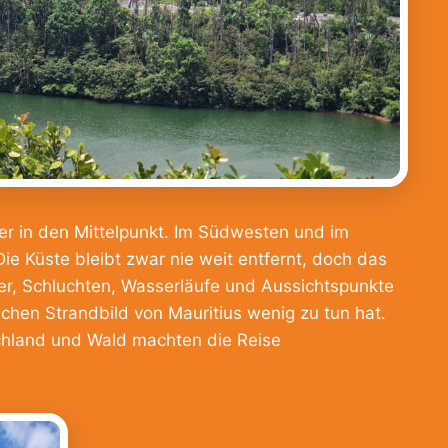
er in den Mittelpunkt. Im Südwesten und im
Die Küste bleibt zwar nie weit entfernt, doch das
lder, Schluchten, Wasserläufe und Aussichtspunkte
schen Strandbild von Mauritius wenig zu tun hat.
hland und Wald machten die Reise