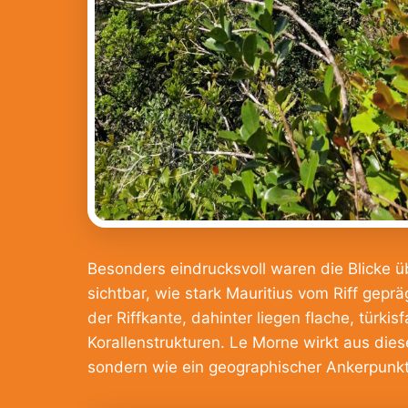
Besonders eindrucksvoll waren die Blicke
sichtbar, wie stark Mauritius vom Riff gepr
der Riffkante, dahinter liegen flache, tür
Korallenstrukturen. Le Morne wirkt aus dies
sondern wie ein geographischer Ankerpunk