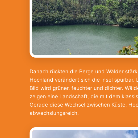
Danach rückten die Berge und Wälder stärk
Hochland verändert sich die Insel spürbar. 
Bild wird grüner, feuchter und dichter. Wä
zeigen eine Landschaft, die mit dem klassi
Gerade diese Wechsel zwischen Küste, Hoc
abwechslungsreich.