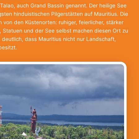
 Talao, auch Grand Bassin genannt. Der heilige See
sten hinduistischen Pilgerstätten auf Mauritius. Die
von den Küstenorten: ruhiger, feierlicher, stärker
el, Statuen und der See selbst machen diesen Ort zu
deutlich, dass Mauritius nicht nur Landschaft,
besitzt.