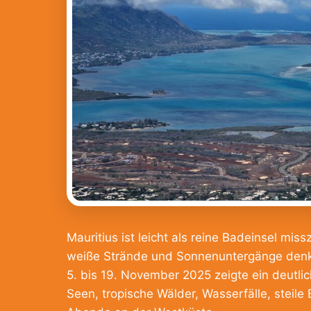
Mauritius ist leicht als reine Badeinsel mi
weiße Strände und Sonnenuntergänge denkt, 
5. bis 19. November 2025 zeigte ein deutlic
Seen, tropische Wälder, Wasserfälle, steil