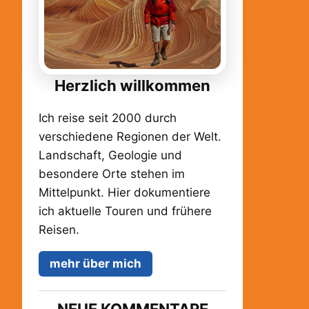
Herzlich willkommen
Ich reise seit 2000 durch
verschiedene Regionen der Welt.
Landschaft, Geologie und
besondere Orte stehen im
Mittelpunkt. Hier dokumentiere
ich aktuelle Touren und frühere
Reisen.
mehr über mich
NEUE KOMMENTARE