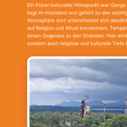
Ein früher kultureller Höhepunkt war Ganga
liegt im Hochland und gehört zu den wichtig
Atmosphäre dort unterscheidet sich deutlich 
auf Religion und Ritual konzentriert. Temp
einem Gegenpol zu den Stränden. Hier wird 
sondern auch religiöse und kulturelle Tiefe 