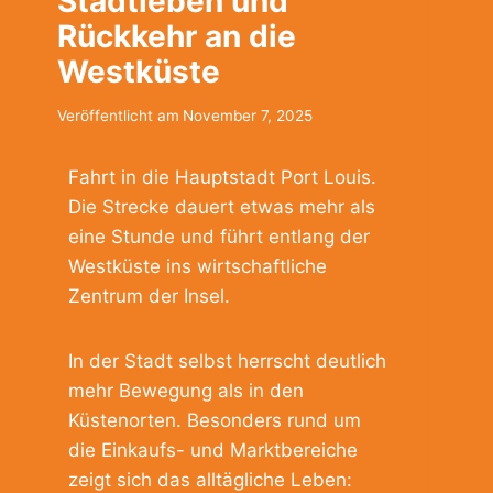
Stadtleben und
Rückkehr an die
Westküste
Veröffentlicht am
November 7, 2025
Fahrt in die Hauptstadt Port Louis.
Die Strecke dauert etwas mehr als
eine Stunde und führt entlang der
Westküste ins wirtschaftliche
Zentrum der Insel.
In der Stadt selbst herrscht deutlich
mehr Bewegung als in den
Küstenorten. Besonders rund um
die Einkaufs- und Marktbereiche
zeigt sich das alltägliche Leben: