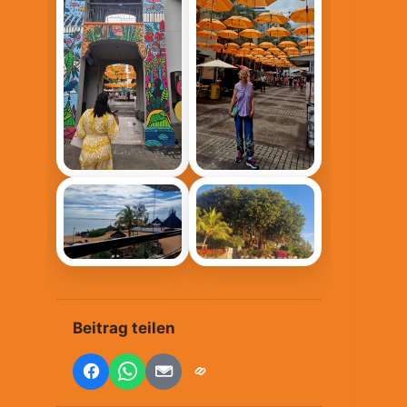
Beitrag teilen