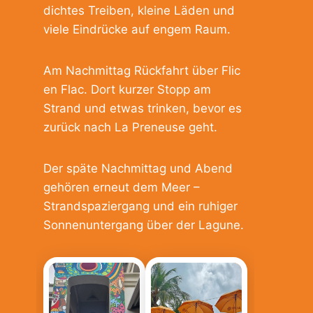
dichtes Treiben, kleine Läden und
viele Eindrücke auf engem Raum.
Am Nachmittag Rückfahrt über Flic
en Flac. Dort kurzer Stopp am
Strand und etwas trinken, bevor es
zurück nach La Preneuse geht.
Der späte Nachmittag und Abend
gehören erneut dem Meer –
Strandspaziergang und ein ruhiger
Sonnenuntergang über der Lagune.