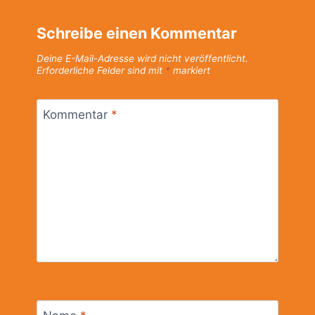
Schreibe einen Kommentar
Deine E-Mail-Adresse wird nicht veröffentlicht.
Erforderliche Felder sind mit
*
markiert
Kommentar
*